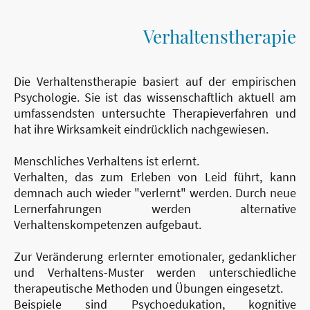
Verhaltenstherapie
Die Verhaltenstherapie basiert auf der empirischen
Psychologie. Sie ist das wissenschaftlich aktuell am
umfassendsten untersuchte Therapieverfahren und
hat ihre Wirksamkeit eindrücklich nachgewiesen.
Menschliches Verhaltens ist erlernt.
Verhalten, das zum Erleben von Leid führt, kann
demnach auch wieder "verlernt" werden. Durch neue
Lernerfahrungen werden alternative
Verhaltenskompetenzen aufgebaut.
Zur Veränderung erlernter emotionaler, gedanklicher
und Verhaltens-Muster werden unterschiedliche
therapeutische Methoden und Übungen eingesetzt.
Beispiele sind Psychoedukation, kognitive