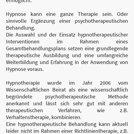
ermöglicht.
Hypnose kann eine ganze Therapie sein. Oder
sinnvolle Ergänzung einer psychotherapeutischen
Behandlung.
Die Auswahl und der Einsatz hypnotherapeutischer
Interventionen im Rahmen eines
Gesamtbehandlungsplans setzen eine grundlegende
therapeutische Ausbildung und eine umfangreiche
Weiterbildung und Erfahrung in der Anwendung von
Hypnose voraus.
Hypnotherapie wurde im Jahr 2006 vom
Wissenschaftlichen Beirat als eine wissenschaftlich
begründete psychotherapeutische Methode
anerkannt und lässt sich sehr gut mit anderen
therapeutischen Verfahren, wie z.B.
Verhaltenstherapie, kombinieren.
Eine hypnotherapeutische Behandlung kann aktuell
leider nicht im Rahmen einer Richtlinientherapie, z.B.