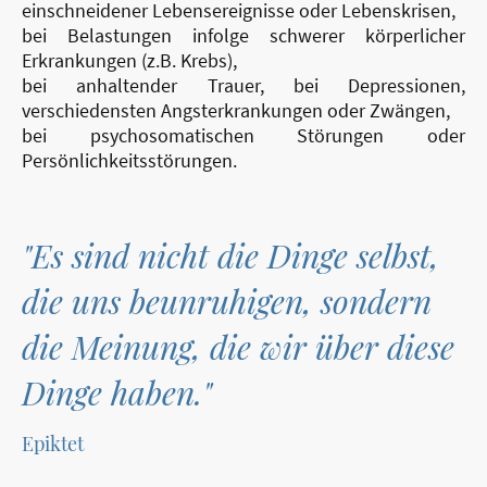
einschneidener Lebensereignisse oder Lebenskrisen,
bei Belastungen infolge schwerer körperlicher
Erkrankungen (z.B. Krebs),
bei anhaltender Trauer, bei Depressionen,
verschiedensten Angsterkrankungen oder Zwängen,
bei psychosomatischen Störungen oder
Persönlichkeitsstörungen.
"Es sind nicht die Dinge selbst,
die uns beunruhigen, sondern
die Meinung, die wir über diese
Dinge haben."
Epiktet