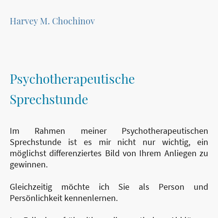
Harvey M. Chochinov
Psychotherapeutische
Sprechstunde
Im Rahmen meiner Psychotherapeutischen
Sprechstunde ist es mir nicht nur wichtig, ein
möglichst differenziertes Bild von Ihrem Anliegen zu
gewinnen.
Gleichzeitig möchte ich Sie als Person und
Persönlichkeit kennenlernen.