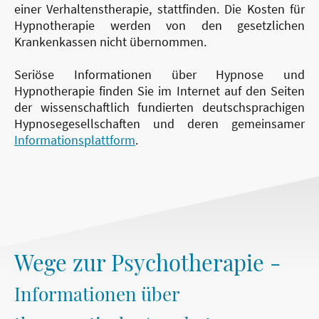
einer Verhaltenstherapie, stattfinden. Die Kosten für
Hypnotherapie werden von den gesetzlichen
Krankenkassen nicht übernommen.
Seriöse Informationen über Hypnose und
Hypnotherapie finden Sie im Internet auf den Seiten
der wissenschaftlich fundierten deutschsprachigen
Hypnosegesellschaften und deren gemeinsamer
Informationsplattform
.
Wege zur Psychotherapie -
Informationen über