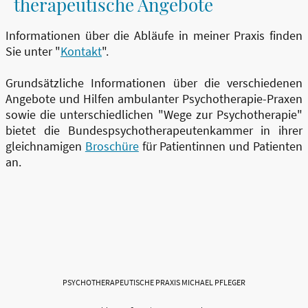
therapeutische Angebote
Informationen über die Abläufe in meiner Praxis finden
Sie unter "
Kontakt
".
Grundsätzliche Informationen über die verschiedenen
Angebote und Hilfen ambulanter Psychotherapie-Praxen
sowie die unterschiedlichen "Wege zur Psychotherapie"
bietet die Bundespsychotherapeutenkammer in ihrer
gleichnamigen
Broschüre
für Patientinnen und Patienten
an.
PSYCHOTHERAPEUTISCHE PRAXIS MICHAEL PFLEGER