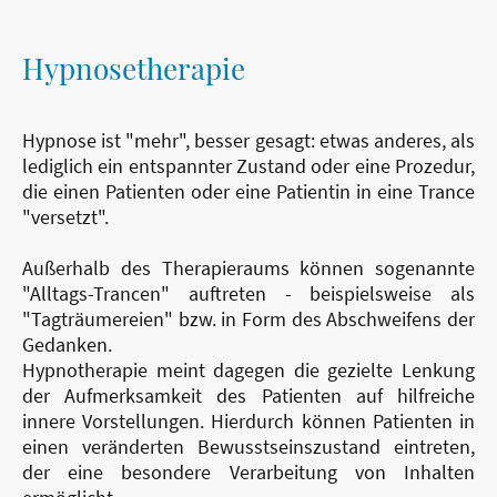
Hypnosetherapie
Hypnose ist "mehr", besser gesagt: etwas anderes, als
lediglich ein entspannter Zustand oder eine Prozedur,
die einen Patienten oder eine Patientin in eine Trance
"versetzt".
Außerhalb des Therapieraums können sogenannte
"Alltags-Trancen" auftreten - beispielsweise als
"Tagträumereien" bzw. in Form des Abschweifens der
Gedanken.
Hypnotherapie meint dagegen die gezielte Lenkung
der Aufmerksamkeit des Patienten auf hilfreiche
innere Vorstellungen. Hierdurch können Patienten in
einen veränderten Bewusstseinszustand eintreten,
der eine besondere Verarbeitung von Inhalten