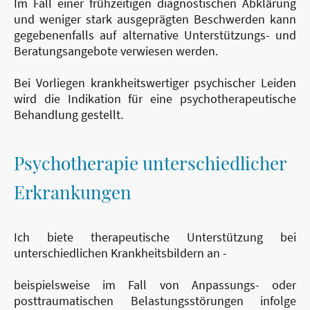
Im Fall einer frühzeitigen diagnostischen Abklärung
und weniger stark ausgeprägten Beschwerden kann
gegebenenfalls auf alternative Unterstützungs- und
Beratungsangebote verwiesen werden.
Bei Vorliegen krankheitswertiger psychischer Leiden
wird die Indikation für eine psychotherapeutische
Behandlung gestellt.
Psychotherapie unterschiedlicher
Erkrankungen
Ich biete therapeutische Unterstützung bei
unterschiedlichen Krankheitsbildern an -
beispielsweise im Fall von Anpassungs- oder
posttraumatischen Belastungsstörungen infolge