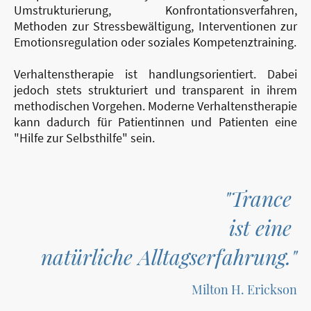
Umstrukturierung, Konfrontationsverfahren,
Methoden zur Stressbewältigung, Interventionen zur
Emotionsregulation oder soziales Kompetenztraining.
Verhaltenstherapie ist handlungsorientiert. Dabei
jedoch stets strukturiert und transparent in ihrem
methodischen Vorgehen. Moderne Verhaltenstherapie
kann dadurch für Patientinnen und Patienten eine
"Hilfe zur Selbsthilfe" sein.
"Trance
ist eine
natürliche Alltagserfahrung."
Milton H. Erickson